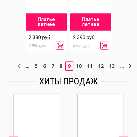
Платье
Платье
летнее
летнее
2 390 руб.
2 390 руб.
2 990 руб.
2 990 руб.
...
5
6
7
8
9
10
11
12
13
...
ХИТЫ ПРОДАЖ