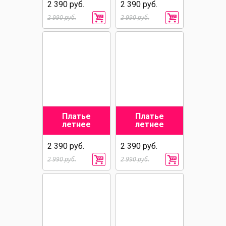
2 390 руб.
2 390 руб.
2 990 руб.
2 990 руб.
Платье
Платье
летнее
летнее
2 390 руб.
2 390 руб.
2 990 руб.
2 990 руб.