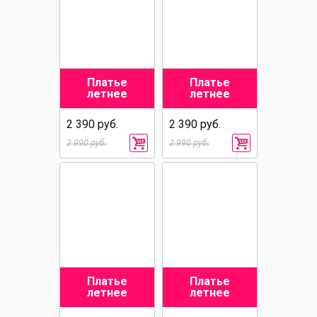
Платье
Платье
летнее
летнее
2 390 руб.
2 390 руб.
2 990 руб.
2 990 руб.
Платье
Платье
летнее
летнее