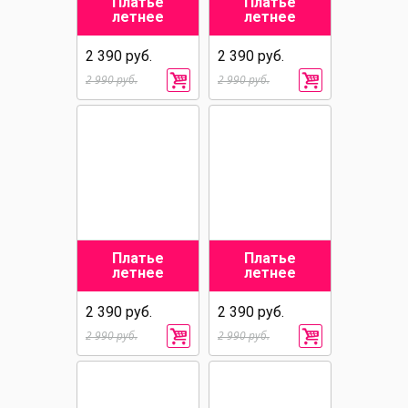
Платье
Платье
летнее
летнее
2 390 руб.
2 390 руб.
2 990 руб.
2 990 руб.
Платье
Платье
летнее
летнее
2 390 руб.
2 390 руб.
2 990 руб.
2 990 руб.