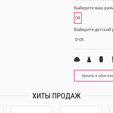
Выберите ваш раз
OS
Выберите детский 
D-OS
Купить в один кл
ХИТЫ ПРОДАЖ