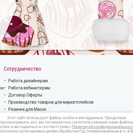
Сотрудничество
Работа дизайнерам
жа
Работа вебмастерам
Договор Оферты
Производство товаров для маркетплейсов
Резинка для Масок
Этот сайт использует файлы cookie и метаданные. Продолжая
просматривать его, вы соглашаетесь на использование нами файло
ookie и метаданных в соответствии с
Политикой конфиденциальност
(согласно категориям и целям обработки ПД, поименованным в п. 4.3)