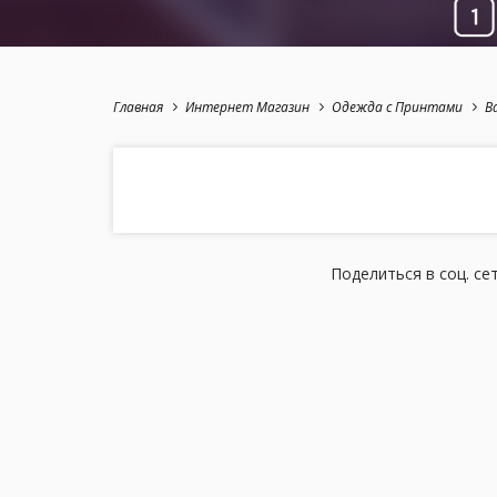
Главная
Интернет Магазин
Одежда с Принтами
В
Поделиться в соц. се