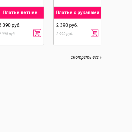
Платье летнее
Платье с рукавами
2 390 руб.
2 390 руб.
2 990 руб.
2 990 руб.
смотреть все