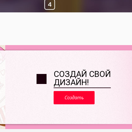
СОЗДАЙ СВОЙ
ДИЗАЙН!
Создать