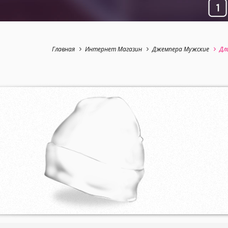
Главная
Интернет Магазин
Джемпера Мужские
Дл