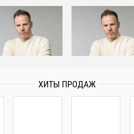
ХИТЫ ПРОДАЖ