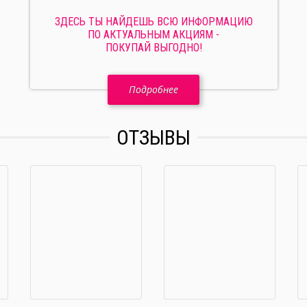
ЗДЕСЬ ТЫ НАЙДЕШЬ ВСЮ ИНФОРМАЦИЮ
ПО АКТУАЛЬНЫМ АКЦИЯМ -
ПОКУПАЙ ВЫГОДНО!
Подробнее
ОТЗЫВЫ