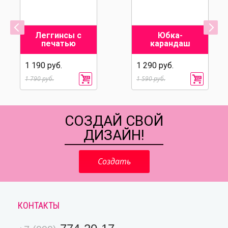
Леггинсы с
Юбка-
печатью
карандаш
1 190 руб.
1 290 руб.
1 790 руб.
1 590 руб.
СОЗДАЙ СВОЙ
ДИЗАЙН!
Создать
КОНТАКТЫ