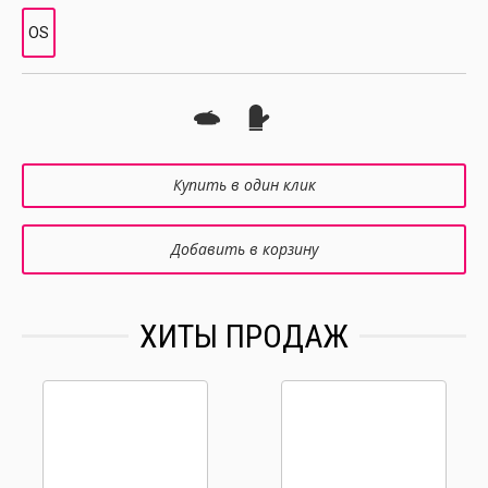
OS
Купить в один клик
Добавить в корзину
ХИТЫ ПРОДАЖ