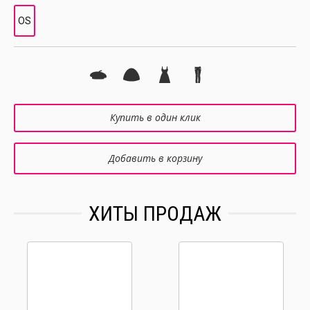
OS
Купить в один клик
Добавить в корзину
ХИТЫ ПРОДАЖ