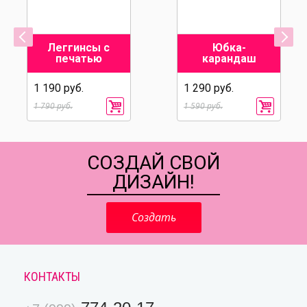
Леггинсы с
Юбка-
печатью
карандаш
1 190 руб.
1 290 руб.
1 790 руб.
1 590 руб.
СОЗДАЙ СВОЙ
ДИЗАЙН!
Создать
КОНТАКТЫ